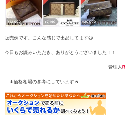
販売例です。こんな感じで出品してます😃
今日もお読みいただき、ありがとうございました！！
管理人
R
↓価格相場の参考にしています🎶