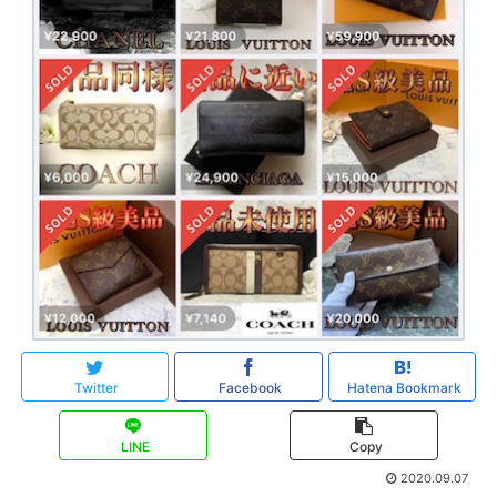
Twitter
Facebook
Hatena Bookmark
LINE
Copy
2020.09.07