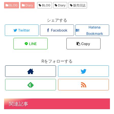
BLOG
Diary
BLOG
Diary
販売日誌
シェアする
Hatena
Twitter
Facebook
Bookmark
LINE
Copy
Rをフォローする
関連記事