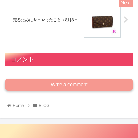
売るために今日やったこと（8月8日）
コメント
Write a comment
Home
BLOG