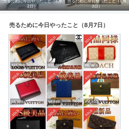
売るために今日やったこと（8月
売るために今日やったこと（8月
2日）
3日）
売るために今日やったこと（8月7日）
BLOG