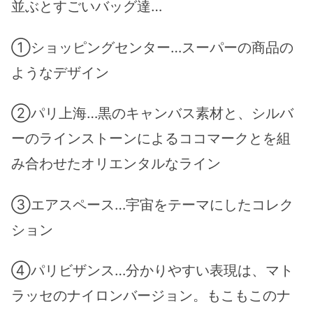
並ぶとすごいバッグ達…
①ショッピングセンター…スーパーの商品の
ようなデザイン
②パリ上海…黒のキャンバス素材と、シルバ
ーのラインストーンによるココマークとを組
み合わせたオリエンタルなライン
③エアスペース…宇宙をテーマにしたコレク
ション
④パリビザンス…分かりやすい表現は、マト
ラッセのナイロンバージョン。もこもこのナ