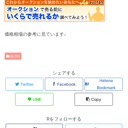
価格相場の参考に見ています♩
BLOG
シェアする
Hatena
Twitter
Facebook
Bookmark
LINE
Copy
Rをフォローする