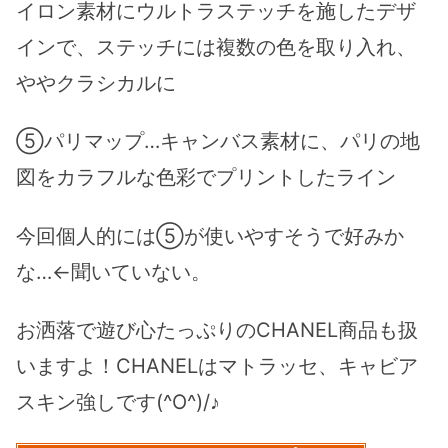
イロン素材にウルトラステッチを施したデザ
インで、ステッチには複数の色を取り入れ、
ややクラシカルに
⑤パリマップ…キャンバス素材に、パリの地
図をカラフルな色彩でプリントしたライン
今回個人的には⑤が使いやすそうで好みか
な…←聞いていない。
お洒落で遊び心たっぷりのCHANEL商品も扱
いますよ！CHANELはマトラッセ、キャビア
スキン強しです(^O^)/♪