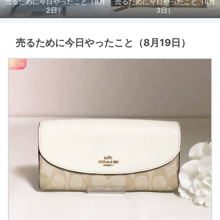
売るために今日やったこと（8月
売るために今日やったこと（8月
2日）
3日）
売るために今日やったこと（8月19日）
BLOG