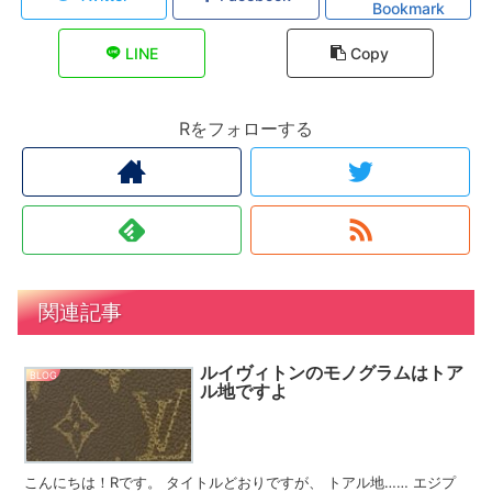
Bookmark
LINE
Copy
Rをフォローする
関連記事
ルイヴィトンのモノグラムはトア
BLOG
ル地ですよ
こんにちは！Rです。 タイトルどおりですが、 トアル地…… エジプ