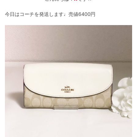
今日はコーチを発送します♩売値6400円