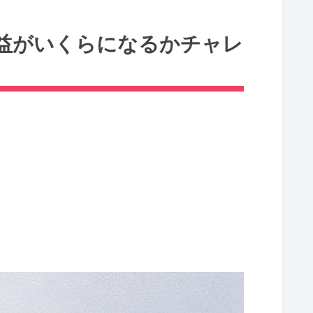
益がいくらになるかチャレ