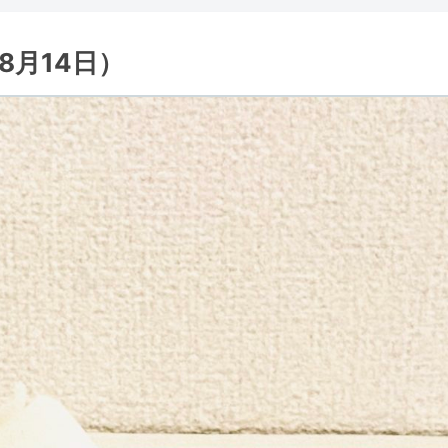
月14日）