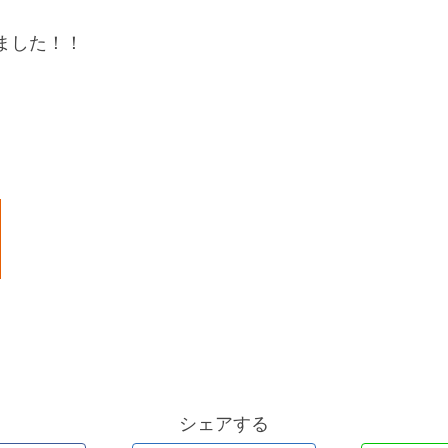
ました！！
シェアする