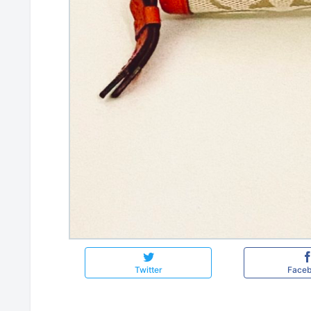
Twitter
Face