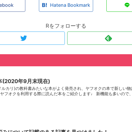
ebook
Hatena Bookmark
Rをフォローする
(2020年9月末現在)
メルカリ)の教科書みたいな本がよく発売され、ヤフオクの本で新しい物
ヤフオクを利用する際に読んだ本をご紹介します♩ 新機能も多いので、フ