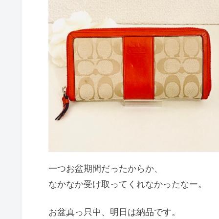
一つお盆期間だったからか、
なかなか受け取ってくれなかったなー。
お盆真っ只中、明日は納品です。