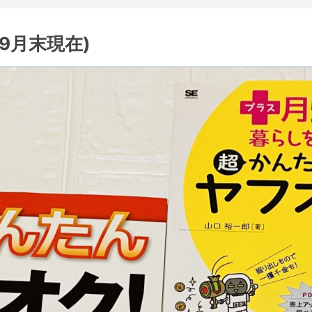
9月末現在)