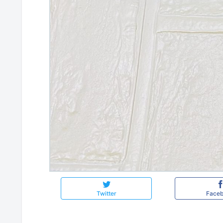
Twitter
Face