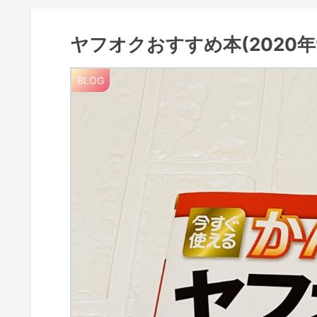
ヤフオクおすすめ本(2020年
BLOG