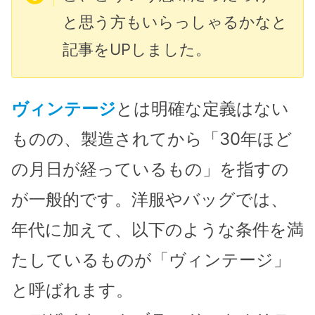
と思う方もいらっしゃるかなと
記事をUPしました。
ヴィンテージ
とは明確な定義はない
ものの、製造されてから「30年ほど
の月日が経っているもの」を指すの
が一般的です。洋服やバッグでは、
年代に加えて、以下のような条件を満
たしているものが「ヴィンテージ」
と呼ばれます。