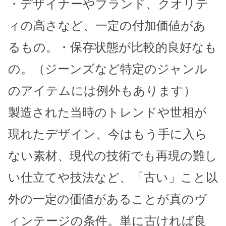
・デザイナーやブランド、クオリテ
ィの高さなど、一定の付加価値があ
るもの。・保存状態が比較的良好なも
の。（ジーンズなど特定のジャンル
のアイテムには例外もあります）
製造された当時のトレンドや世相が
現れたデザイン、今はもう手に入ら
ない素材、現代の技術でも再現の難し
い仕立てや技法など、「古い」こと以
外の一定の価値があることが真のヴ
ィンテージの条件。単に古ければ良