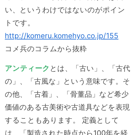
い、というわけではないのがポイン
トです。
http://komeru.komehyo.co.jp/155
コメ兵のコラムから抜粋
アンティーク
とは、「古い」、「古代
の」、「古風な」という意味です。そ
の他、「古着」、「骨董品」など希少
価値のある古美術や古道具などを表現
することもあります。 定義として
は、「製造された時点から100年を経