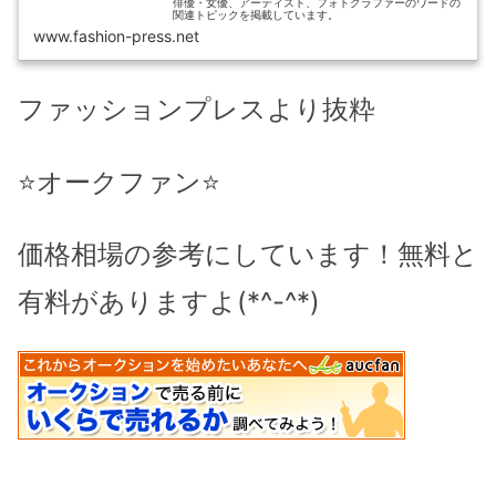
俳優・女優、アーティスト、フォトグラファーのワードの
関連トピックを掲載しています。
www.fashion-press.net
ファッションプレスより抜粋
⭐️オークファン⭐️
価格相場の参考にしています！無料と
有料がありますよ(*^-^*)