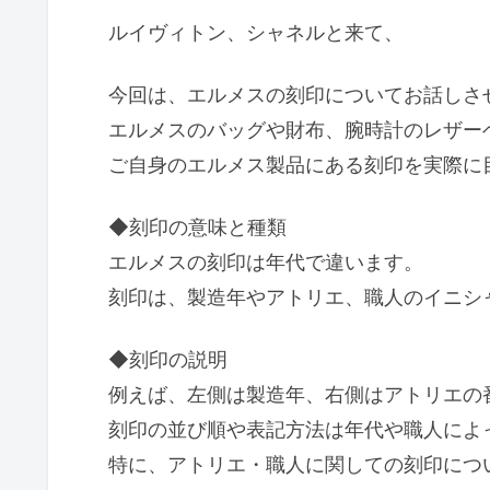
ルイヴィトン、シャネルと来て、
今回は、エルメスの刻印についてお話しさ
エルメスのバッグや財布、腕時計のレザー
ご自身のエルメス製品にある刻印を実際に
◆刻印の意味と種類
エルメスの刻印は年代で違います。
刻印は、製造年やアトリエ、職人のイニシ
◆刻印の説明
例えば、左側は製造年、右側はアトリエの
刻印の並び順や表記方法は年代や職人によ
特に、アトリエ・職人に関しての刻印につ