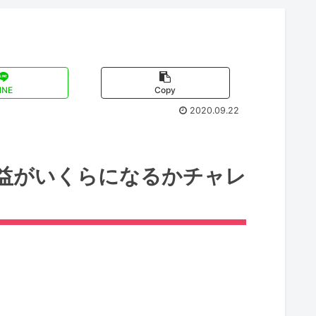
INE
Copy
2020.09.22
益がいくらになるかチャレ