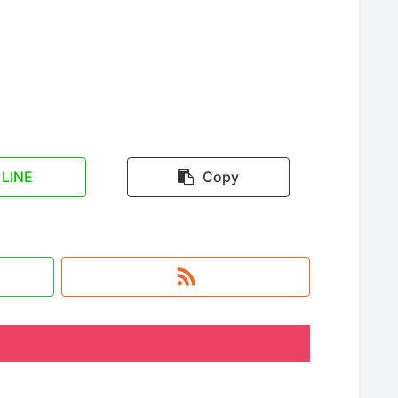
LINE
Copy