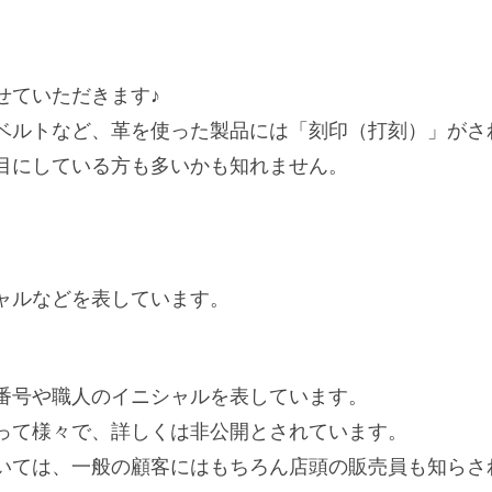
せていただきます♪
ベルトなど、革を使った製品には「刻印（打刻）」がさ
目にしている方も多いかも知れません。
ャルなどを表しています。
番号や職人のイニシャルを表しています。
って様々で、詳しくは非公開とされています。
いては、一般の顧客にはもちろん店頭の販売員も知らさ