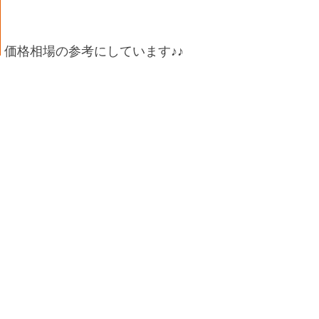
価格相場の参考にしています♪♪