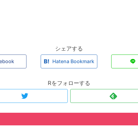
シェアする
ebook
Hatena Bookmark
Rをフォローする