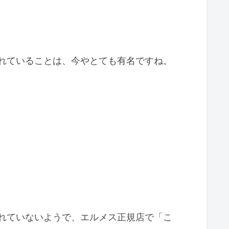
れていることは、今やとても有名ですね。
れていないようで、エルメス正規店で「こ