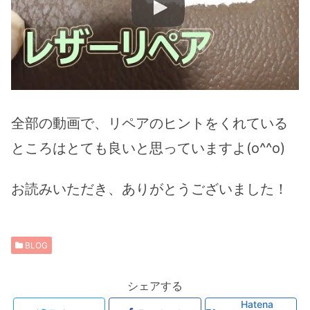
全部の動画で、リペアのヒントをくれている
ところはとても良いと思っていますよ(o^^o)
お読みいただき、ありがとうございました！
BLOG
シェアする
Hatena