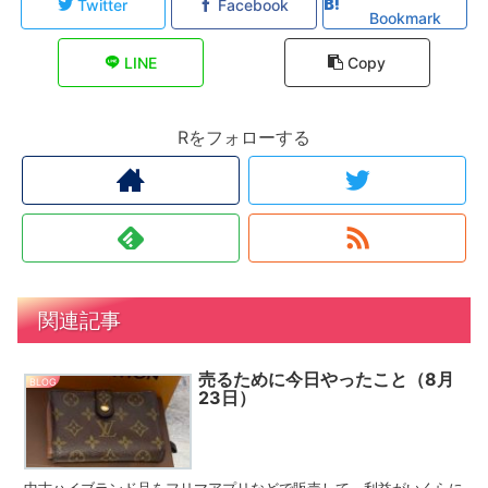
Twitter
Facebook
Bookmark
LINE
Copy
Rをフォローする
関連記事
売るために今日やったこと（8月
BLOG
23日）
中古ハイブランド品をフリマアプリなどで販売して、利益がいくらに